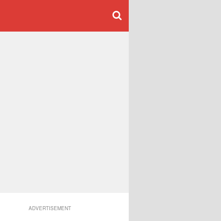
ADVERTISEMENT