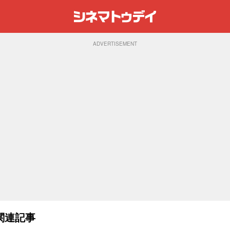
ADVERTISEMENT
関連記事