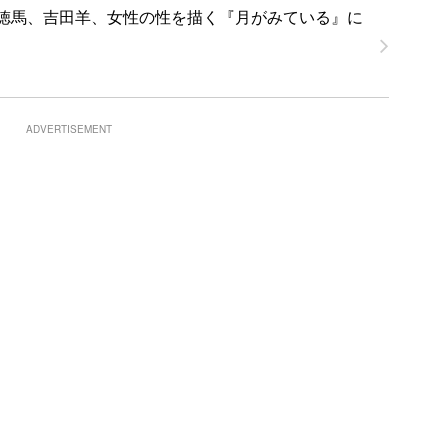
徳馬、吉田羊、女性の性を描く『月がみている』に
ADVERTISEMENT