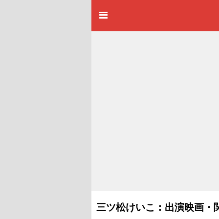
三ツ松けいこ：出演映画・