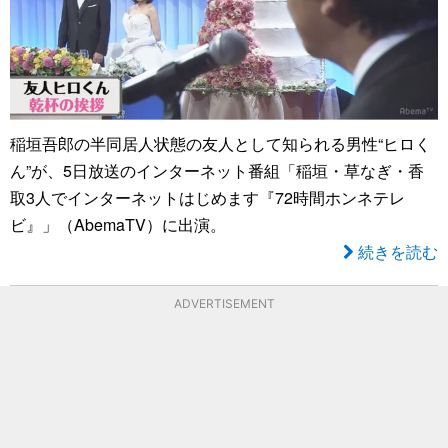
稲垣吾郎の半同居人状態の友人として知られる男性“ヒロく
ん”が、5日放送のインターネット番組「稲垣・草なぎ・香
取3人でインターネットはじめます『72時間ホンネテレ
ビ』」（AbemaTV）に出演。
続きを読む
ADVERTISEMENT