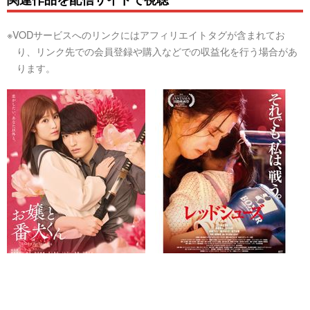
※VODサービスへのリンクにはアフィリエイトタグが含まれてお
り、リンク先での会員登録や購入などでの収益化を行う場合があ
ります。
お嬢と番犬くん
レッドシューズ