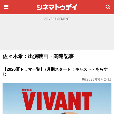
ADVERTISEMENT
佐々木希：出演映画・関連記事
【2026夏ドラマ一覧】7月期スタート！キャスト・あらす
じ
2026年6月24日