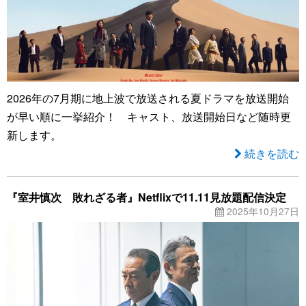
2026年の7月期に地上波で放送される夏ドラマを放送開始
が早い順に一挙紹介！ キャスト、放送開始日など随時更
新します。
続きを読む
『室井慎次 敗れざる者』Netflixで11.11見放題配信決定
2025年10月27日