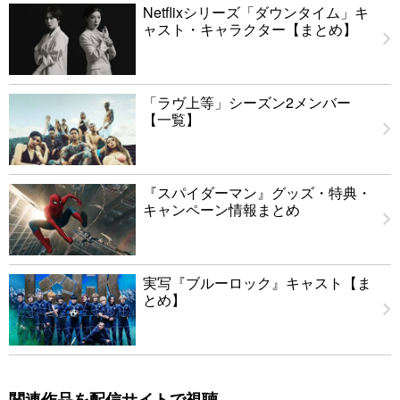
Netflixシリーズ「ダウンタイム」キ
ャスト・キャラクター【まとめ】
「ラヴ上等」シーズン2メンバー
【一覧】
『スパイダーマン』グッズ・特典・
キャンペーン情報まとめ
実写『ブルーロック』キャスト【ま
とめ】
関連作品を配信サイトで視聴