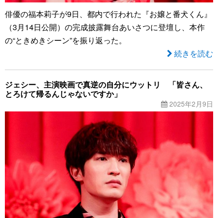
俳優の福本莉子が9日、都内で行われた『お嬢と番犬くん』
（3月14日公開）の完成披露舞台あいさつに登壇し、本作
の“ときめきシーン”を振り返った。
続きを読む
ジェシー、主演映画で真逆の自分にウットリ 「皆さん、
とろけて帰るんじゃないですか」
2025年2月9日