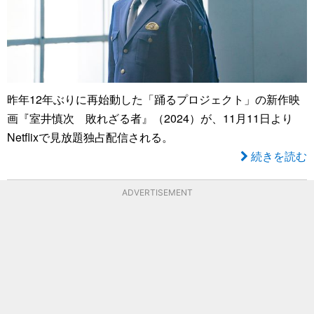
昨年12年ぶりに再始動した「踊るプロジェクト」の新作映
画『室井慎次 敗れざる者』（2024）が、11月11日より
Netflixで見放題独占配信される。
続きを読む
ADVERTISEMENT