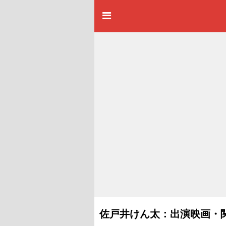
佐戸井けん太：出演映画・