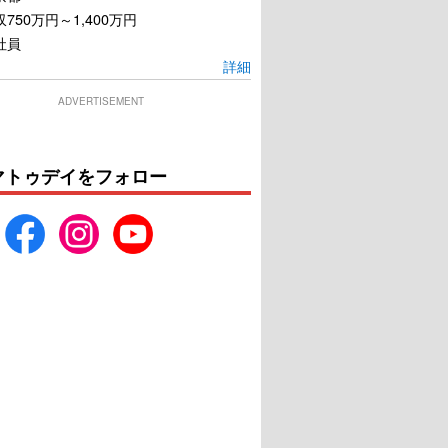
750万円～1,400万円
社員
詳細
ADVERTISEMENT
マトゥデイをフォロー