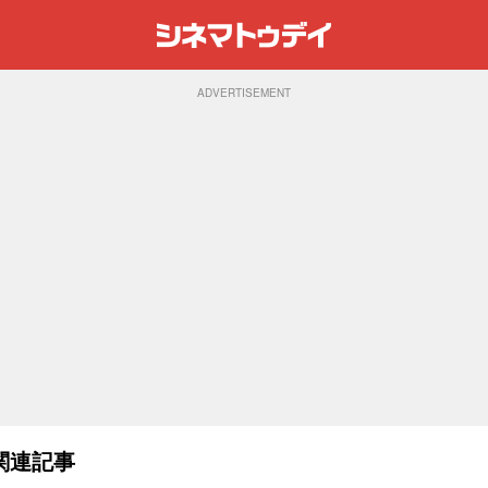
ADVERTISEMENT
関連記事