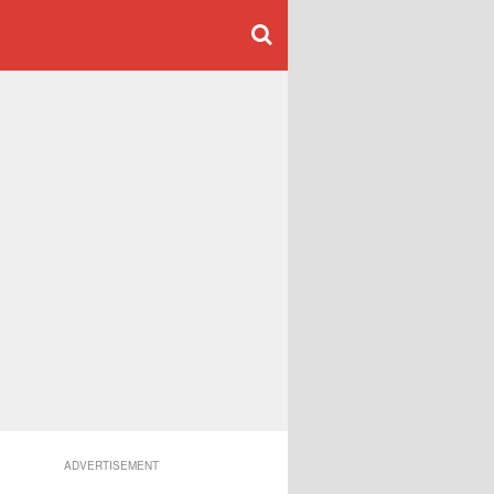
ADVERTISEMENT