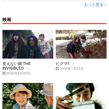
もっと見る »
映画
見えない娘 THE
ヒグマ!!
INVISIBLES
2026年1月23日
2026年8月28日