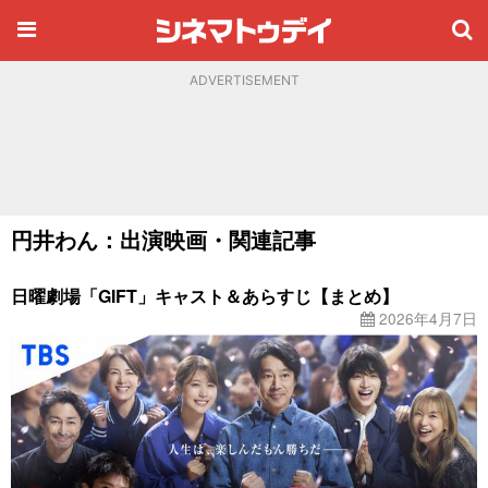
ADVERTISEMENT
円井わん：出演映画・関連記事
日曜劇場「GIFT」キャスト＆あらすじ【まとめ】
2026年4月7日