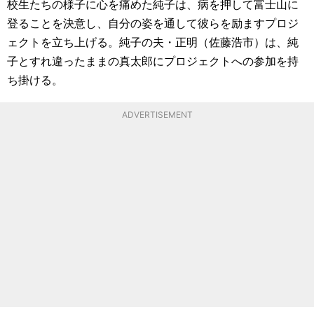
校生たちの様子に心を痛めた純子は、病を押して富士山に
登ることを決意し、自分の姿を通して彼らを励ますプロジ
ェクトを立ち上げる。純子の夫・正明（佐藤浩市）は、純
子とすれ違ったままの真太郎にプロジェクトへの参加を持
ち掛ける。
ADVERTISEMENT