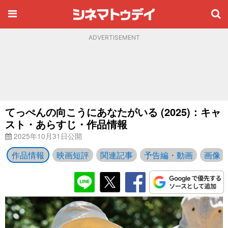
ADVERTISEMENT
てっぺんの向こうにあなたがいる (2025)：キャ
スト・あらすじ・作品情報
2025年10月31日公開
作品情報
映画短評
関連記事
予告編・動画
画像