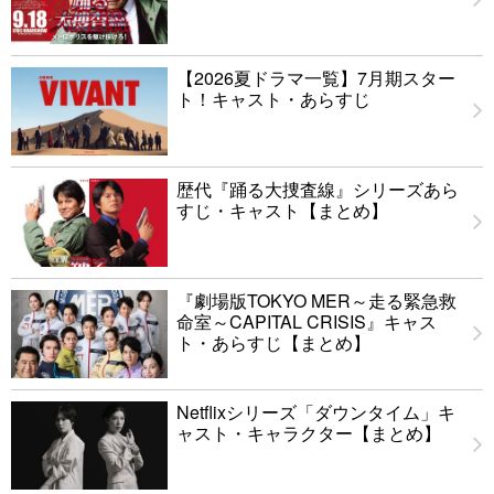
【2026夏ドラマ一覧】7月期スター
ト！キャスト・あらすじ
歴代『踊る大捜査線』シリーズあら
すじ・キャスト【まとめ】
『劇場版TOKYO MER～走る緊急救
命室～CAPITAL CRISIS』キャス
ト・あらすじ【まとめ】
Netflixシリーズ「ダウンタイム」キ
ャスト・キャラクター【まとめ】