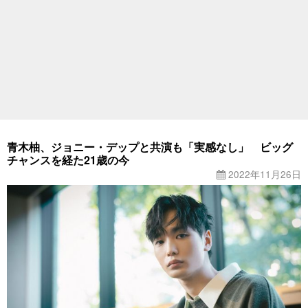
青木柚、ジョニー・デップと共演も「実感なし」 ビッグ
チャンスを経た21歳の今
2022年11月26日