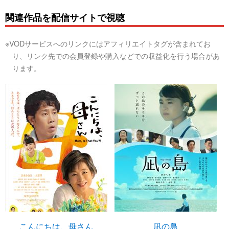
関連作品を配信サイトで視聴
※VODサービスへのリンクにはアフィリエイトタグが含まれてお
り、リンク先での会員登録や購入などでの収益化を行う場合があ
ります。
こんにちは、母さん
凪の島