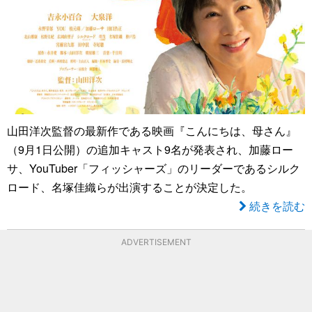
山田洋次監督の最新作である映画『こんにちは、母さん』
（9月1日公開）の追加キャスト9名が発表され、加藤ロー
サ、YouTuber「フィッシャーズ」のリーダーであるシルク
ロード、名塚佳織らが出演することが決定した。
続きを読む
ADVERTISEMENT