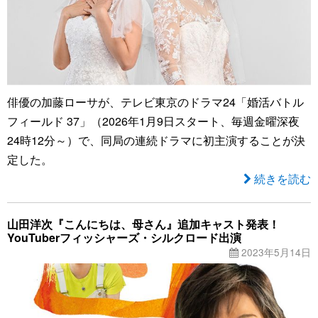
俳優の加藤ローサが、テレビ東京のドラマ24「婚活バトル
フィールド 37」（2026年1月9日スタート、毎週金曜深夜
24時12分～）で、同局の連続ドラマに初主演することが決
定した。
続きを読む
山田洋次『こんにちは、母さん』追加キャスト発表！
YouTuberフィッシャーズ・シルクロード出演
2023年5月14日