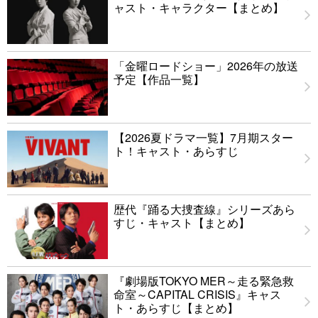
ャスト・キャラクター【まとめ】
「金曜ロードショー」2026年の放送
予定【作品一覧】
【2026夏ドラマ一覧】7月期スター
ト！キャスト・あらすじ
歴代『踊る大捜査線』シリーズあら
すじ・キャスト【まとめ】
『劇場版TOKYO MER～走る緊急救
命室～CAPITAL CRISIS』キャス
ト・あらすじ【まとめ】