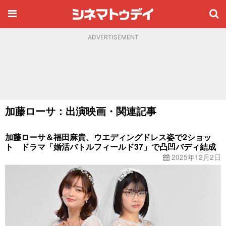
ADVERTISEMENT
加藤ローサ：出演映画・関連記事
加藤ローサ＆福田麻貴、ウエディングドレス姿で2ショッ
ト ドラマ「婚活バトルフィールド37」で凸凹バディ結成
2025年12月2日