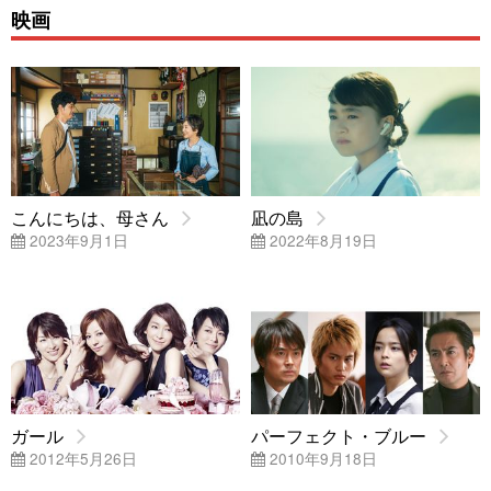
映画
こんにちは、母さん
凪の島
2023年9月1日
2022年8月19日
ガール
パーフェクト・ブルー
2012年5月26日
2010年9月18日