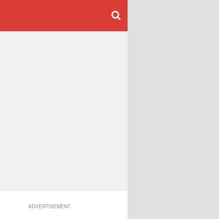
ADVERTISEMENT