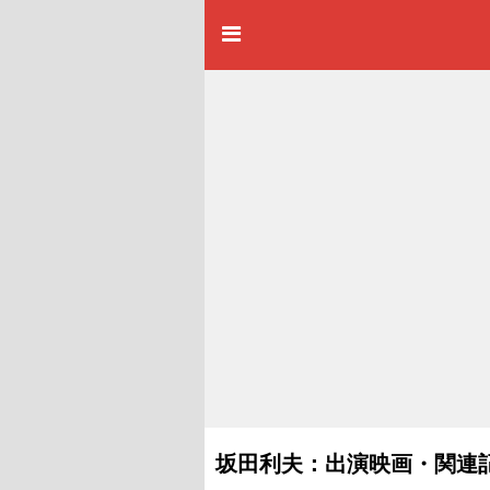
坂田利夫：出演映画・関連