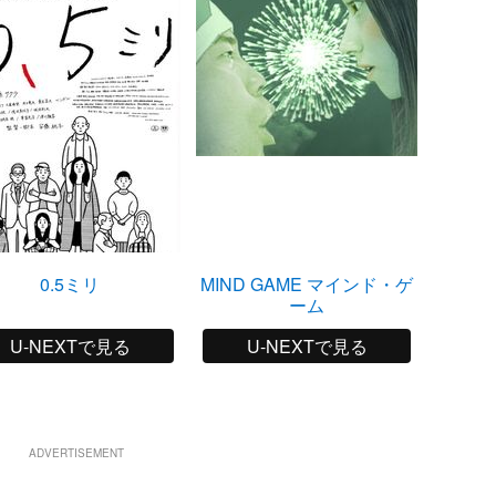
0.5ミリ
MIND GAME マインド・ゲ
ーム
U-NEXTで見る
U-NEXTで見る
ADVERTISEMENT