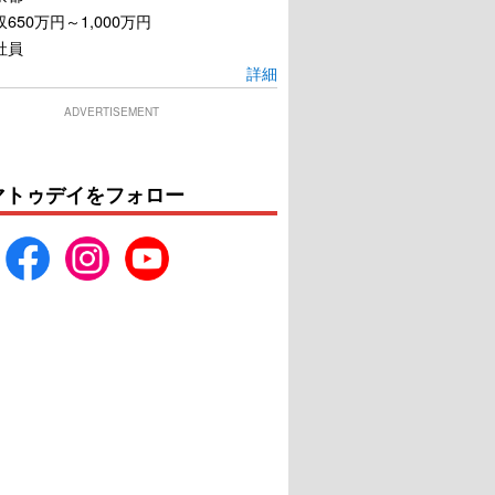
650万円～1,000万円
社員
詳細
ADVERTISEMENT
マトゥデイをフォロー