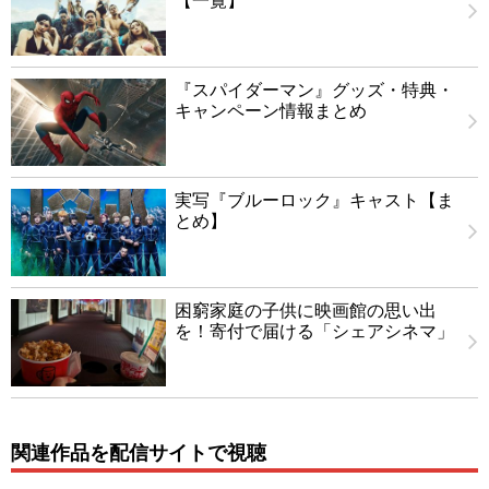
『スパイダーマン』グッズ・特典・
キャンペーン情報まとめ
実写『ブルーロック』キャスト【ま
とめ】
困窮家庭の子供に映画館の思い出
を！寄付で届ける「シェアシネマ」
関連作品を配信サイトで視聴