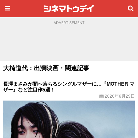
ADVERTISEMENT
大楠道代：出演映画・関連記事
長澤まさみが闇へ落ちるシングルマザーに…『MOTHER マ
ザー』など注目作5選！
2020年6月29日