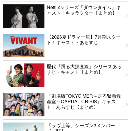
Netflixシリーズ「ダウンタイム」キ
ャスト・キャラクター【まとめ】
【2026夏ドラマ一覧】7月期スター
ト！キャスト・あらすじ
歴代『踊る大捜査線』シリーズあら
すじ・キャスト【まとめ】
『劇場版TOKYO MER～走る緊急救
命室～CAPITAL CRISIS』キャス
ト・あらすじ【まとめ】
「ラヴ上等」シーズン2メンバー
【一覧】