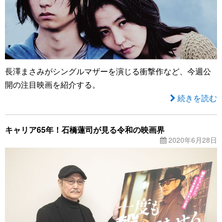
長澤まさみがシングルマザーを演じる衝撃作など、今週公
開の注目映画を紹介する。
続きを読む
キャリア65年！石橋蓮司が見る令和の映画界
2020年6月28日