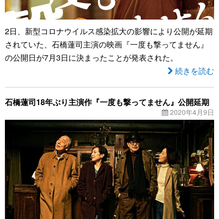
2日、新型コロナウイルス感染拡大の影響により公開が延期
されていた、石橋蓮司主演の映画『一度も撃ってません』
の公開日が7月3日に決まったことが発表された。
続きを読む
石橋蓮司18年ぶり主演作『一度も撃ってません』公開延期
2020年4月9日