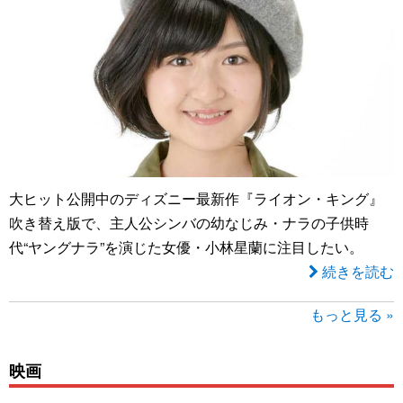
大ヒット公開中のディズニー最新作『ライオン・キング』
吹き替え版で、主人公シンバの幼なじみ・ナラの子供時
代“ヤングナラ”を演じた女優・小林星蘭に注目したい。
続きを読む
もっと見る »
映画