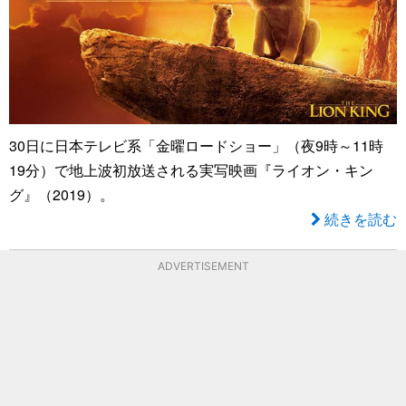
30日に日本テレビ系「金曜ロードショー」（夜9時～11時
19分）で地上波初放送される実写映画『ライオン・キン
グ』（2019）。
続きを読む
ADVERTISEMENT