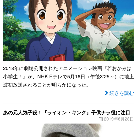
2018年に劇場公開されたアニメーション映画『若おかみは
小学生！』が、NHK Eテレで5月16日（午後3:25～）に地上
波初放送されることが明らかになった。
続きを読む
あの元人気子役！『ライオン・キング』子供ナラ役に注目
2019年8月28日