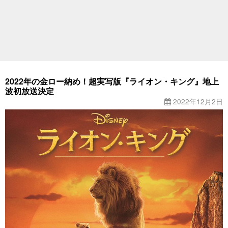
2022年の金ロー納め！超実写版『ライオン・キング』地上
波初放送決定
2022年12月2日