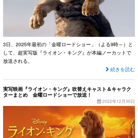
3日、2025年最初の「金曜ロードショー」（よる9時～）と
して、超実写版『ライオン・キング』が本編ノーカットで
放送される。
続きを読む
実写映画『ライオン・キング』吹替えキャスト＆キャラク
ターまとめ 金曜ロードショーで放送！
2022年12月30日