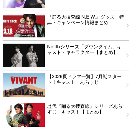
『踊る大捜査線 N.E.W.』グッズ・特
典・キャンペーン情報まとめ
Netflixシリーズ「ダウンタイム」キ
ャスト・キャラクター【まとめ】
【2026夏ドラマ一覧】7月期スター
ト！キャスト・あらすじ
歴代『踊る大捜査線』シリーズあら
すじ・キャスト【まとめ】