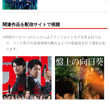
関連作品を配信サイトで視聴
※VODサービスへのリンクにはアフィリエイトタグが含まれてお
り、リンク先での会員登録や購入などでの収益化を行う場合があ
ります。