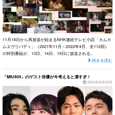
11月18日から再放送が始まるNHK連続テレビ小説「カムカ
ムエヴリバディ」（2021年11月～2022年4月、全112回）
の特別番組が、13日、14日、15日に放送される。
続きを読む
「MIU404」のゲスト俳優が今考えると凄すぎ！
2024年8月24日