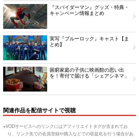
『スパイダーマン』グッズ・特典・
キャンペーン情報まとめ
実写『ブルーロック』キャスト【ま
とめ】
困窮家庭の子供に映画館の思い出
を！寄付で届ける「シェアシネマ」
関連作品を配信サイトで視聴
※VODサービスへのリンクにはアフィリエイトタグが含まれてお
り、リンク先での会員登録や購入などでの収益化を行う場合があ