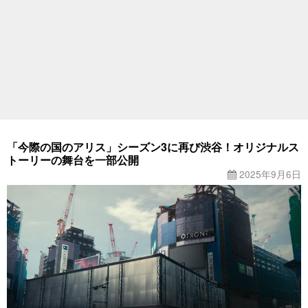
「今際の国のアリス」シーズン3に再び渋谷！オリジナルス
トーリーの舞台を一部公開
2025年9月6日