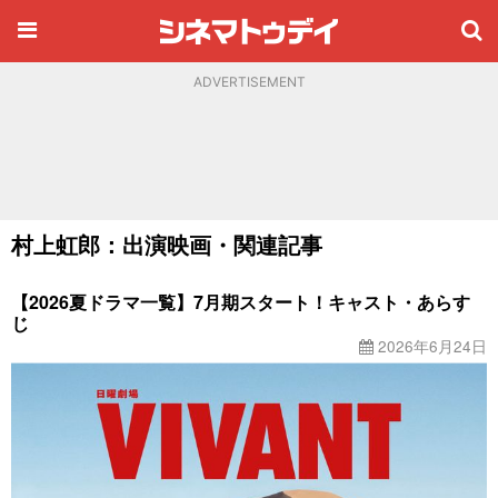
ADVERTISEMENT
村上虹郎：出演映画・関連記事
【2026夏ドラマ一覧】7月期スタート！キャスト・あらす
じ
2026年6月24日