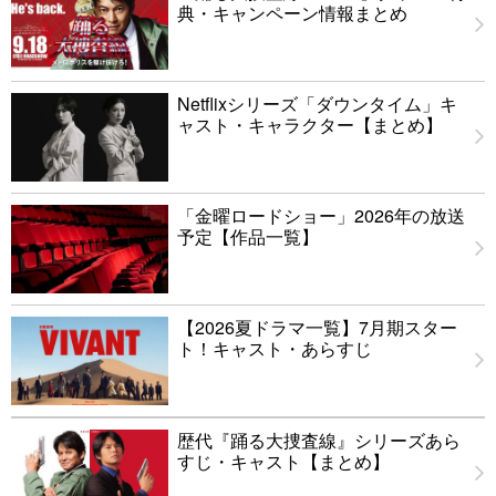
典・キャンペーン情報まとめ
Netflixシリーズ「ダウンタイム」キ
ャスト・キャラクター【まとめ】
「金曜ロードショー」2026年の放送
予定【作品一覧】
【2026夏ドラマ一覧】7月期スター
ト！キャスト・あらすじ
歴代『踊る大捜査線』シリーズあら
すじ・キャスト【まとめ】