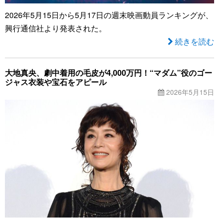
2026年5月15日から5月17日の週末映画動員ランキングが、
興行通信社より発表された。
続きを読む
大地真央、劇中着用の毛皮が4,000万円！“マダム”役のゴー
ジャス衣装や宝石をアピール
2026年5月15日