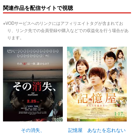
関連作品を配信サイトで視聴
※VODサービスへのリンクにはアフィリエイトタグが含まれてお
り、リンク先での会員登録や購入などでの収益化を行う場合があ
ります。
その消失、
記憶屋 あなたを忘れない