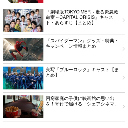
『劇場版TOKYO MER～走る緊急救
命室～CAPITAL CRISIS』キャス
ト・あらすじ【まとめ】
『スパイダーマン』グッズ・特典・
キャンペーン情報まとめ
実写『ブルーロック』キャスト【ま
とめ】
困窮家庭の子供に映画館の思い出
を！寄付で届ける「シェアシネマ」