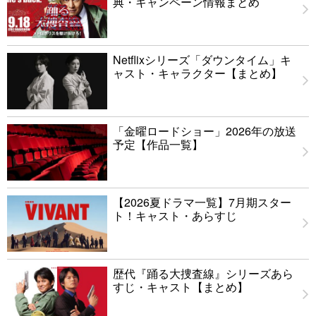
典・キャンペーン情報まとめ
Netflixシリーズ「ダウンタイム」キ
ャスト・キャラクター【まとめ】
「金曜ロードショー」2026年の放送
予定【作品一覧】
【2026夏ドラマ一覧】7月期スター
ト！キャスト・あらすじ
歴代『踊る大捜査線』シリーズあら
すじ・キャスト【まとめ】