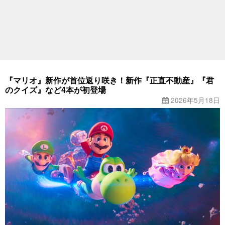
『マリオ』新作が首位返り咲き！新作『正直不動産』『君
のクイズ』など4本が初登場
2026年5月18日