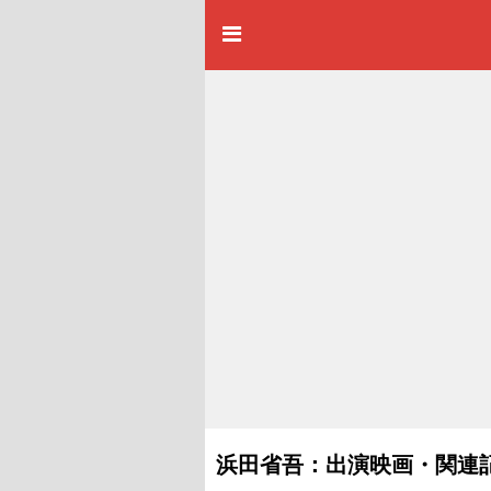
浜田省吾：出演映画・関連