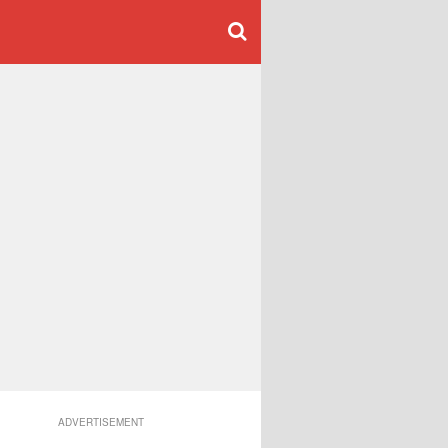
ADVERTISEMENT