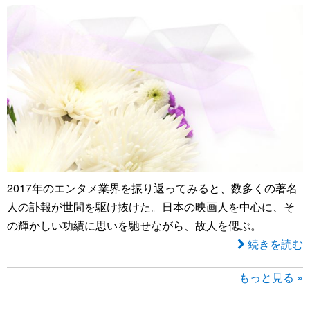
2017年のエンタメ業界を振り返ってみると、数多くの著名
人の訃報が世間を駆け抜けた。日本の映画人を中心に、そ
の輝かしい功績に思いを馳せながら、故人を偲ぶ。
続きを読む
もっと見る »