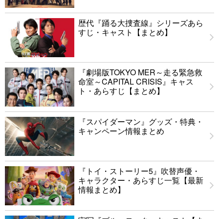
歴代『踊る大捜査線』シリーズあら
すじ・キャスト【まとめ】
『劇場版TOKYO MER～走る緊急救
命室～CAPITAL CRISIS』キャス
ト・あらすじ【まとめ】
『スパイダーマン』グッズ・特典・
キャンペーン情報まとめ
『トイ・ストーリー5』吹替声優・
キャラクター・あらすじ一覧【最新
情報まとめ】