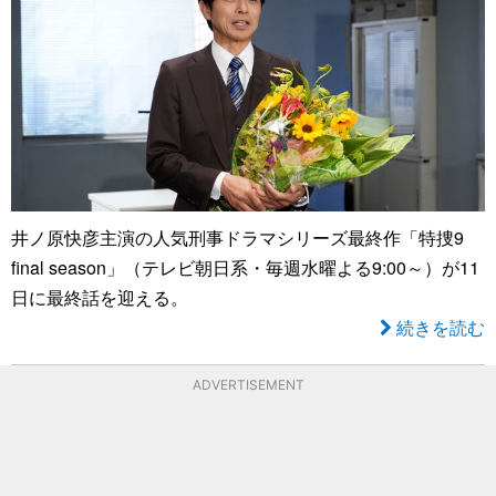
井ノ原快彦主演の人気刑事ドラマシリーズ最終作「特捜9
final season」（テレビ朝日系・毎週水曜よる9:00～）が11
日に最終話を迎える。
続きを読む
ADVERTISEMENT