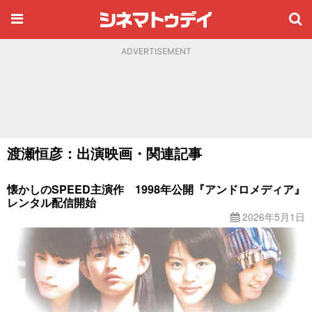
ADVERTISEMENT
渡瀬恒彦：出演映画・関連記事
懐かしのSPEED主演作 1998年公開『アンドロメディア』
レンタル配信開始
2026年5月1日