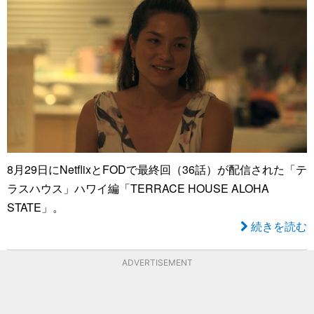
8月29日にNetflixとFODで最終回（36話）が配信された「テ
ラスハウス」ハワイ編「TERRACE HOUSE ALOHA
STATE」。
続きを読む
ADVERTISEMENT