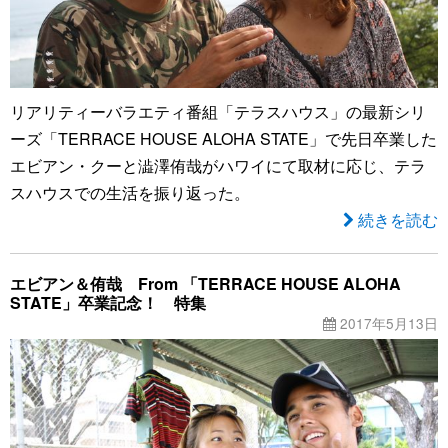
リアリティーバラエティ番組「テラスハウス」の最新シリ
ーズ「TERRACE HOUSE ALOHA STATE」で先日卒業した
エビアン・クーと澁澤侑哉がハワイにて取材に応じ、テラ
スハウスでの生活を振り返った。
続きを読む
エビアン＆侑哉 From 「TERRACE HOUSE ALOHA
STATE」卒業記念！ 特集
2017年5月13日