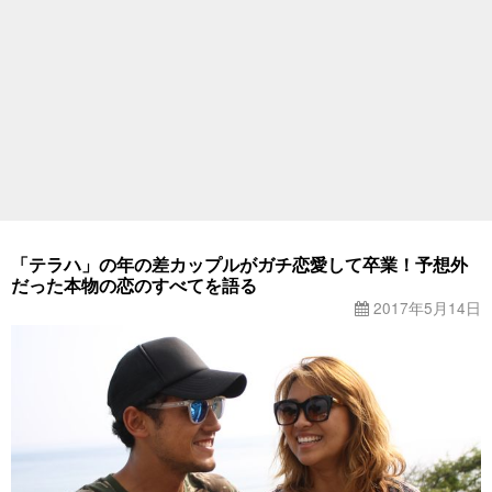
「テラハ」の年の差カップルがガチ恋愛して卒業！予想外
だった本物の恋のすべてを語る
2017年5月14日