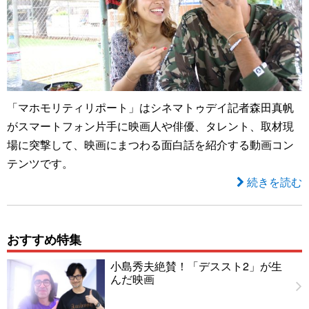
「マホモリティリポート」はシネマトゥデイ記者森田真帆
がスマートフォン片手に映画人や俳優、タレント、取材現
場に突撃して、映画にまつわる面白話を紹介する動画コン
テンツです。
続きを読む
おすすめ特集
小島秀夫絶賛！「デススト2」が生
んだ映画