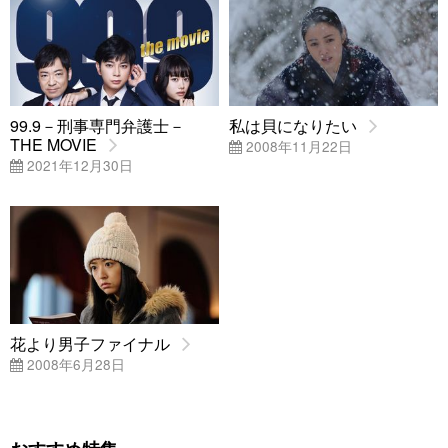
99.9－刑事専門弁護士－
私は貝になりたい
THE MOVIE
2008年11月22日
2021年12月30日
花より男子ファイナル
2008年6月28日