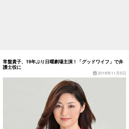
常盤貴子、19年ぶり日曜劇場主演！「グッドワイフ」で弁
護士役に
2018年11月5日