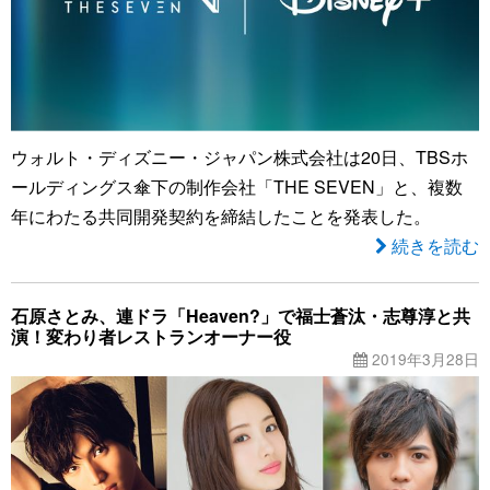
ウォルト・ディズニー・ジャパン株式会社は20日、TBSホ
ールディングス傘下の制作会社「THE SEVEN」と、複数
年にわたる共同開発契約を締結したことを発表した。
続きを読む
石原さとみ、連ドラ「Heaven?」で福士蒼汰・志尊淳と共
演！変わり者レストランオーナー役
2019年3月28日