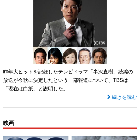
昨年大ヒットを記録したテレビドラマ「半沢直樹」続編の
放送が今秋に決定したという一部報道について、TBSは
「現在は白紙」と説明した。
続きを読む
映画