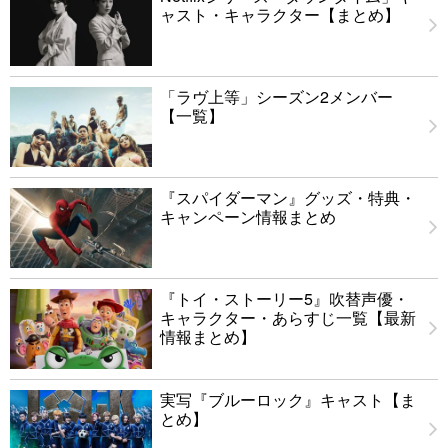
ャスト・キャラクター【まとめ】
「ラヴ上等」シーズン2メンバー
【一覧】
『スパイダーマン』グッズ・特典・
キャンペーン情報まとめ
『トイ・ストーリー5』吹替声優・
キャラクター・あらすじ一覧【最新
情報まとめ】
実写『ブルーロック』キャスト【ま
とめ】