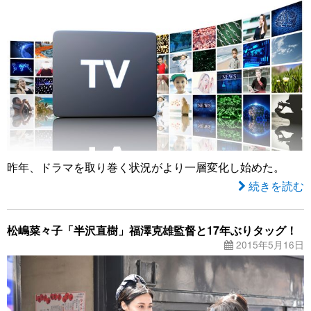
昨年、ドラマを取り巻く状況がより一層変化し始めた。
続きを読む
松嶋菜々子「半沢直樹」福澤克雄監督と17年ぶりタッグ！
2015年5月16日