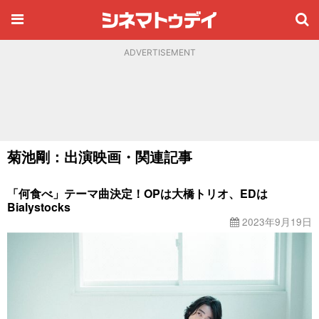
ADVERTISEMENT
菊池剛：出演映画・関連記事
「何食べ」テーマ曲決定！OPは大橋トリオ、EDは
Bialystocks
2023年9月19日