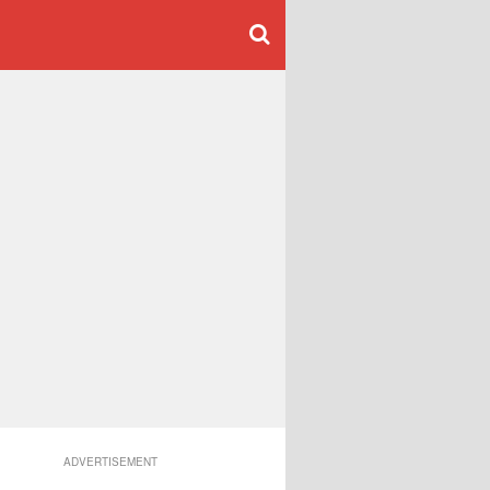
ADVERTISEMENT