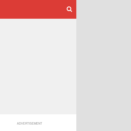
ADVERTISEMENT