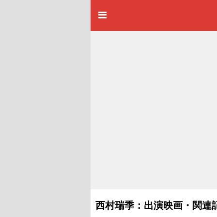
西村瑞季：出演映画・関連