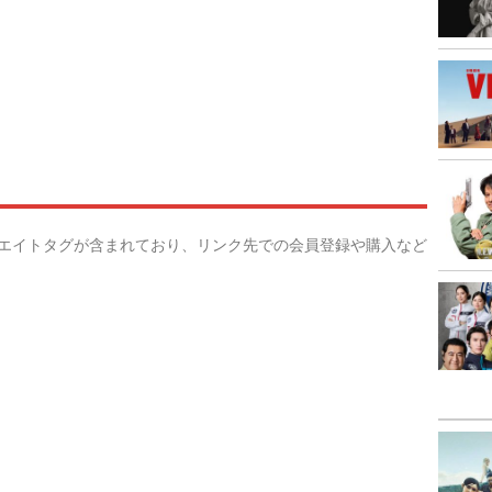
リエイトタグが含まれており、リンク先での会員登録や購入など