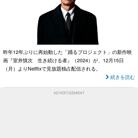
昨年12年ぶりに再始動した「踊るプロジェクト」の新作映
画『室井慎次 生き続ける者』（2024）が、12月15日
（月）よりNetflixで見放題独占配信される。
続きを読む
ADVERTISEMENT