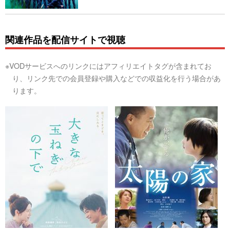
関連作品を配信サイトで視聴
※VODサービスへのリンクにはアフィリエイトタグが含まれてお
り、リンク先での会員登録や購入などでの収益化を行う場合があ
ります。