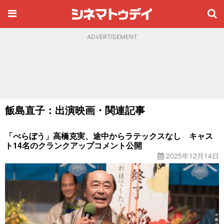
ADVERTISEMENT
飯島直子：出演映画・関連記事
「べらぼう」高橋克実、途中からラテックスなし キャス
ト14名のクランクアップコメント公開
2025年12月14日