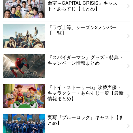
命室～CAPITAL CRISIS』キャス
ト・あらすじ【まとめ】
「ラヴ上等」シーズン2メンバー
【一覧】
『スパイダーマン』グッズ・特典・
キャンペーン情報まとめ
『トイ・ストーリー5』吹替声優・
キャラクター・あらすじ一覧【最新
情報まとめ】
実写『ブルーロック』キャスト【ま
とめ】