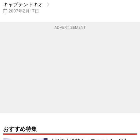
キャプテントキオ
2007年2月17日
ADVERTISEMENT
おすすめ特集