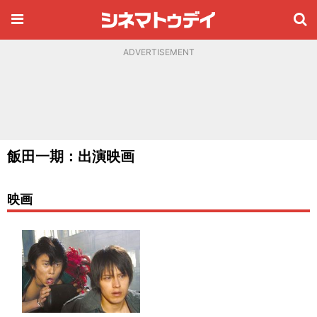
ADVERTISEMENT
飯田一期：出演映画
映画