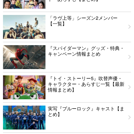
「ラヴ上等」シーズン2メンバー
【一覧】
『スパイダーマン』グッズ・特典・
キャンペーン情報まとめ
『トイ・ストーリー5』吹替声優・
キャラクター・あらすじ一覧【最新
情報まとめ】
実写『ブルーロック』キャスト【ま
とめ】