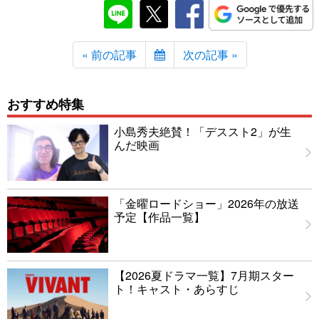
« 前の記事
次の記事 »
おすすめ特集
小島秀夫絶賛！「デススト2」が生
んだ映画
「金曜ロードショー」2026年の放送
予定【作品一覧】
【2026夏ドラマ一覧】7月期スター
ト！キャスト・あらすじ