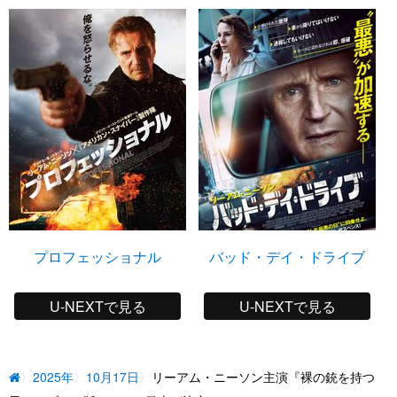
プロフェッショナル
バッド・デイ・ドライブ
U-NEXTで見る
U-NEXTで見る
2025年
10月17日
リーアム・ニーソン主演『裸の銃を持つ