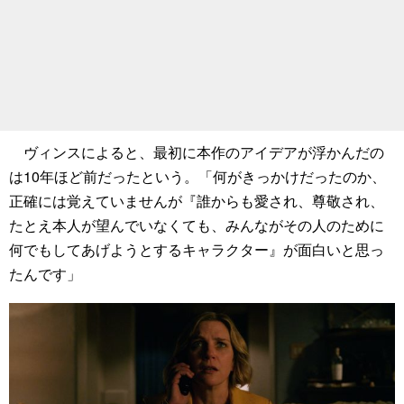
ヴィンスによると、最初に本作のアイデアが浮かんだの
は10年ほど前だったという。「何がきっかけだったのか、
正確には覚えていませんが『誰からも愛され、尊敬され、
たとえ本人が望んでいなくても、みんながその人のために
何でもしてあげようとするキャラクター』が面白いと思っ
たんです」