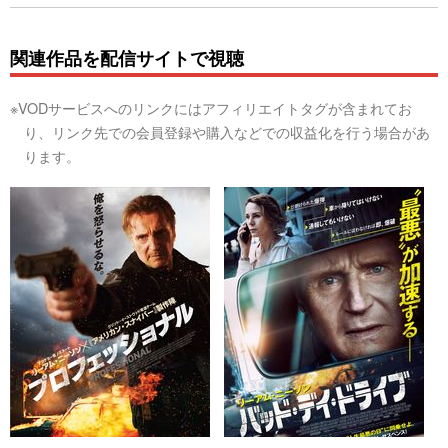
関連作品を配信サイトで視聴
※VODサービスへのリンクにはアフィリエイトタグが含まれてお
り、リンク先での会員登録や購入などでの収益化を行う場合があ
ります。