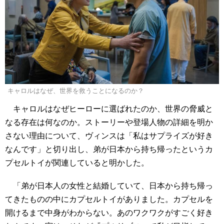
キャロルはなぜ、世界を救うことになるのか？
キャロルはなぜヒーローに選ばれたのか、世界の脅威と
なる存在は何なのか。ストーリーや登場人物の詳細を明か
さない理由について、ヴィンスは「私はサプライズが好き
なんです」と切り出し、弟が日本から持ち帰ったというカ
プセルトイが関連していると明かした。
「弟が日本人の女性と結婚していて、日本から持ち帰っ
てきたものの中にカプセルトイがありました。カプセルを
開けるまで中身がわからない。あのワクワクがすごく好き