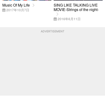
Music Of My Life
SING LIKE TALKING LIVE
MOVIE-Strings of the night-
2017年10月7日
2016年6月11日
ADVERTISEMENT