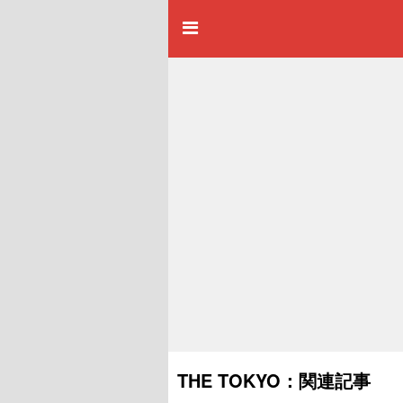
THE TOKYO：関連記事