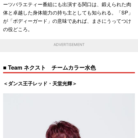
ーツバラエティー番組にも出演する関口は、鍛えられた肉
体と卓越した身体能力の持ち主としても知られる。「SP」
が「ボディーガード」の意味であれば、まさにうってつけ
の役どころ。
ADVERTISEMENT
■ Team ネクスト チームカラー水色
＜ダンス王子レッド・天堂光輝＞