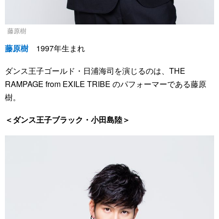
藤原樹
藤原樹
1997年生まれ
ダンス王子ゴールド・日浦海司を演じるのは、THE
RAMPAGE from EXILE TRIBE のパフォーマーである藤原
樹。
＜ダンス王子ブラック・小田島陸＞