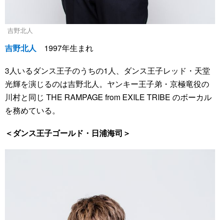
吉野北人
吉野北人
1997年生まれ
3人いるダンス王子のうちの1人、ダンス王子レッド・天堂
光輝を演じるのは吉野北人。ヤンキー王子弟・京極竜役の
川村と同じ THE RAMPAGE from EXILE TRIBE のボーカル
を務めている。
＜ダンス王子ゴールド・日浦海司＞