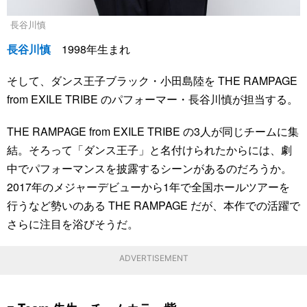
長谷川慎
長谷川慎
1998年生まれ
そして、ダンス王子ブラック・小田島陸を THE RAMPAGE
from EXILE TRIBE のパフォーマー・長谷川慎が担当する。
THE RAMPAGE from EXILE TRIBE の3人が同じチームに集
結。そろって「ダンス王子」と名付けられたからには、劇
中でパフォーマンスを披露するシーンがあるのだろうか。
2017年のメジャーデビューから1年で全国ホールツアーを
行うなど勢いのある THE RAMPAGE だが、本作での活躍で
さらに注目を浴びそうだ。
ADVERTISEMENT