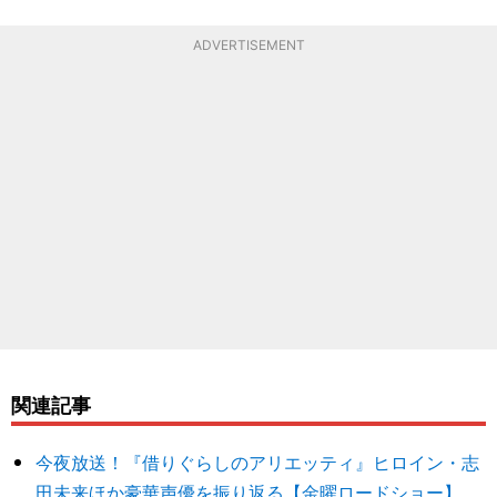
ADVERTISEMENT
関連記事
今夜放送！『借りぐらしのアリエッティ』ヒロイン・志
田未来ほか豪華声優を振り返る【金曜ロードショー】