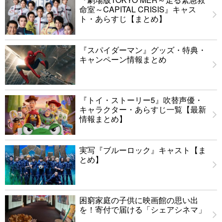
命室～CAPITAL CRISIS』キャス
ト・あらすじ【まとめ】
『スパイダーマン』グッズ・特典・
キャンペーン情報まとめ
『トイ・ストーリー5』吹替声優・
キャラクター・あらすじ一覧【最新
情報まとめ】
実写『ブルーロック』キャスト【ま
とめ】
困窮家庭の子供に映画館の思い出
を！寄付で届ける「シェアシネマ」