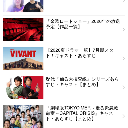
「金曜ロードショー」2026年の放送
予定【作品一覧】
【2026夏ドラマ一覧】7月期スター
ト！キャスト・あらすじ
歴代『踊る大捜査線』シリーズあら
すじ・キャスト【まとめ】
『劇場版TOKYO MER～走る緊急救
命室～CAPITAL CRISIS』キャス
ト・あらすじ【まとめ】