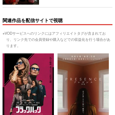
関連作品を配信サイトで視聴
※VODサービスへのリンクにはアフィリエイトタグが含まれてお
り、リンク先での会員登録や購入などでの収益化を行う場合があ
ります。