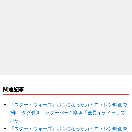
関連記事
『スター・ウォーズ』ボツになったカイロ・レン映画で
2年半タダ働き…ソダーバーグ嘆き「全員イライラして
いた」
『スター・ウォーズ』ボツになったカイロ・レン映画を