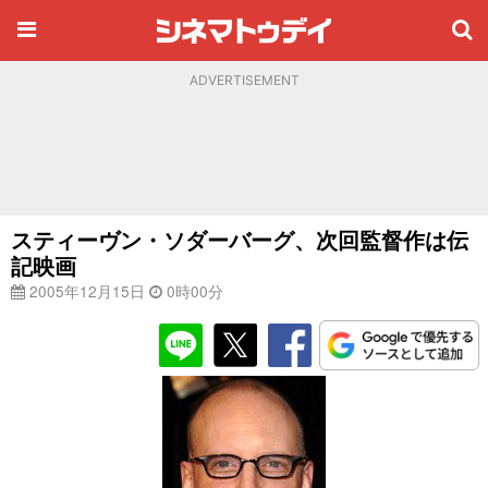
ADVERTISEMENT
スティーヴン・ソダーバーグ、次回監督作は伝
記映画
2005年12月15日
0時00分