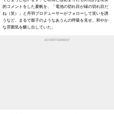
的コメントをした夏帆を、「電池の切れ目が縁の切れ目だ
ね（笑）」と丹羽プロデューサーがフォローして笑いを誘
うなど、まるで親子のようなあうんの呼吸を見せ、和やか
な雰囲気を醸し出していた。
ADVERTISEMENT