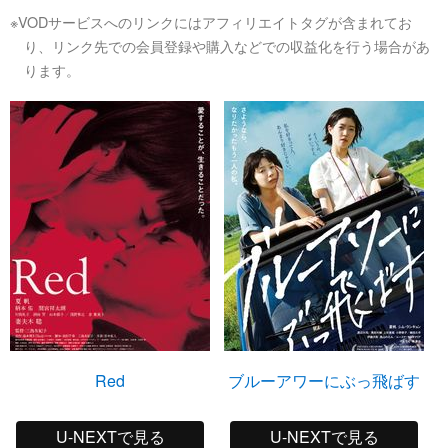
※VODサービスへのリンクにはアフィリエイトタグが含まれてお
り、リンク先での会員登録や購入などでの収益化を行う場合があ
ります。
Red
ブルーアワーにぶっ飛ばす
U-NEXTで見る
U-NEXTで見る