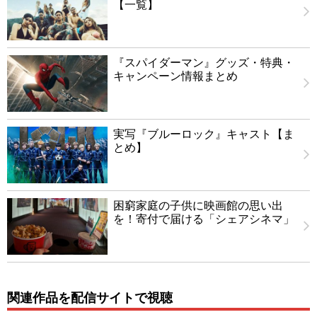
【一覧】
『スパイダーマン』グッズ・特典・
キャンペーン情報まとめ
実写『ブルーロック』キャスト【ま
とめ】
困窮家庭の子供に映画館の思い出
を！寄付で届ける「シェアシネマ」
関連作品を配信サイトで視聴