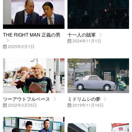
THE RIGHT MAN 正義の男
十一人の賊軍
2024年11月1日
2025年2月1日
ツーアウトフルベース
ミドリムシの夢
2022年3月25日
2019年11月16日