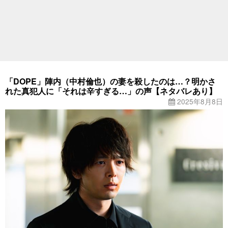
「DOPE」陣内（中村倫也）の妻を殺したのは…？明かさ
れた真犯人に「それは辛すぎる…」の声【ネタバレあり】
2025年8月8日