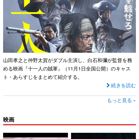
山田孝之と仲野太賀がダブル主演し、白石和彌が監督を務
める映画『十一人の賊軍』（11月1日全国公開）のキャス
ト・あらすじをまとめて紹介する。
続きを読む
もっと見る »
映画