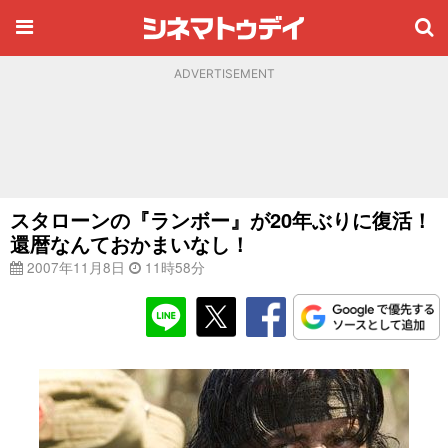
ADVERTISEMENT
スタローンの『ランボー』が20年ぶりに復活！
還暦なんておかまいなし！
2007年11月8日
11時58分