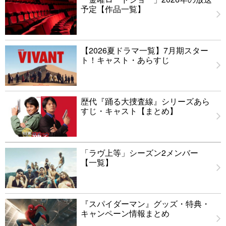
予定【作品一覧】
【2026夏ドラマ一覧】7月期スター
ト！キャスト・あらすじ
歴代『踊る大捜査線』シリーズあら
すじ・キャスト【まとめ】
「ラヴ上等」シーズン2メンバー
【一覧】
『スパイダーマン』グッズ・特典・
キャンペーン情報まとめ