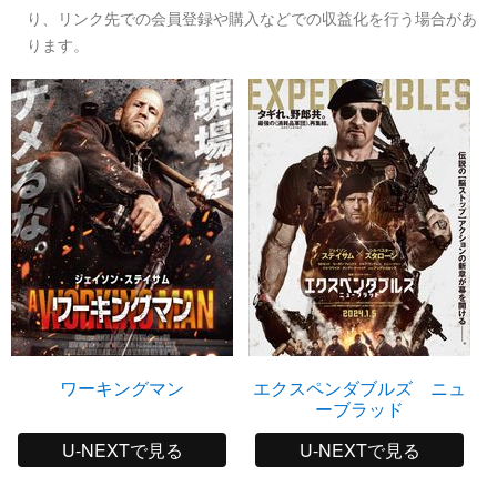
り、リンク先での会員登録や購入などでの収益化を行う場合があ
ります。
ワーキングマン
エクスペンダブルズ ニュ
ーブラッド
U-NEXTで見る
U-NEXTで見る