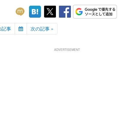
の記事
次の記事 »
ADVERTISEMENT