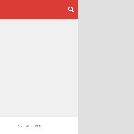
ADVERTISEMENT