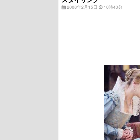
2008年2月15日
10時40分