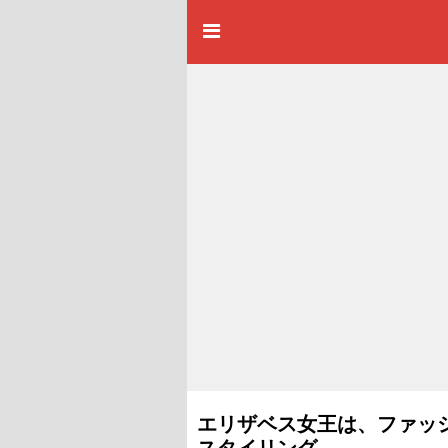
エリザベス女王は、ファッ
スタイリング