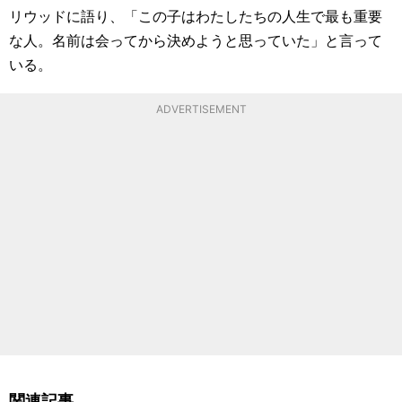
リウッドに語り、「この子はわたしたちの人生で最も重要
な人。名前は会ってから決めようと思っていた」と言って
いる。
ADVERTISEMENT
関連記事