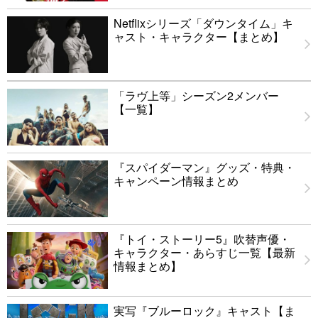
Netflixシリーズ「ダウンタイム」キ
ャスト・キャラクター【まとめ】
「ラヴ上等」シーズン2メンバー
【一覧】
『スパイダーマン』グッズ・特典・
キャンペーン情報まとめ
『トイ・ストーリー5』吹替声優・
キャラクター・あらすじ一覧【最新
情報まとめ】
実写『ブルーロック』キャスト【ま