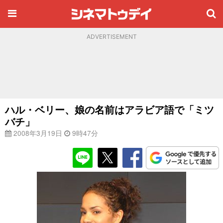
ADVERTISEMENT
ハル・ベリー、娘の名前はアラビア語で「ミツ
バチ」
2008年3月19日
9時47分