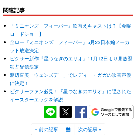
関連記事
『ミニオンズ フィーバー』吹替えキャストは？【金曜
ロードショー】
金ロー『ミニオンズ フィーバー』5月22日本編ノーカ
ット放送決定
ピクサー新作『星つなぎのエリオ』11月12日より見放題
独占配信決定
渡辺直美「ウェンズデー」でレディー・ガガの吹替声優
に決定！
ピクサーファン必見！『星つなぎのエリオ』に隠された
イースターエッグを解説
« 前の記事
次の記事 »