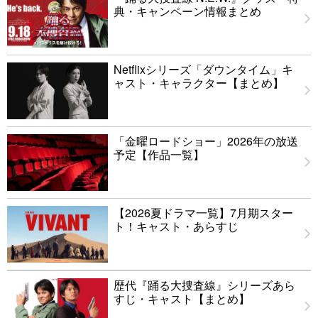
典・キャンペーン情報まとめ
Netflixシリーズ「ダウンタイム」キ
ャスト・キャラクター【まとめ】
「金曜ロードショー」2026年の放送
予定【作品一覧】
【2026夏ドラマ一覧】7月期スター
ト！キャスト・あらすじ
歴代『踊る大捜査線』シリーズあら
すじ・キャスト【まとめ】