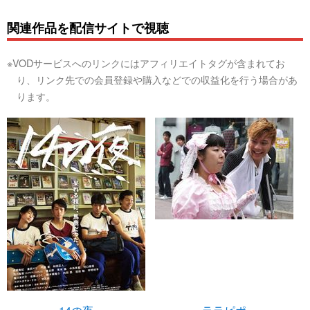
関連作品を配信サイトで視聴
※VODサービスへのリンクにはアフィリエイトタグが含まれてお
り、リンク先での会員登録や購入などでの収益化を行う場合があ
ります。