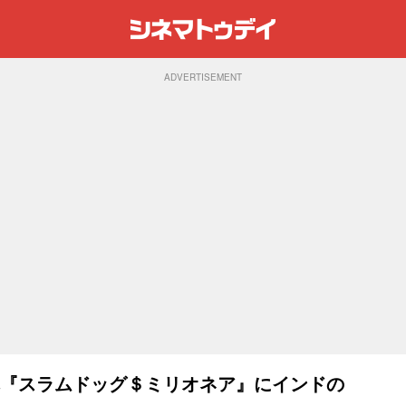
ADVERTISEMENT
冠『スラムドッグ＄ミリオネア』にインドの