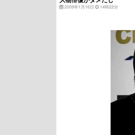
2009年1月16日
14時22分