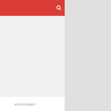
ADVERTISEMENT