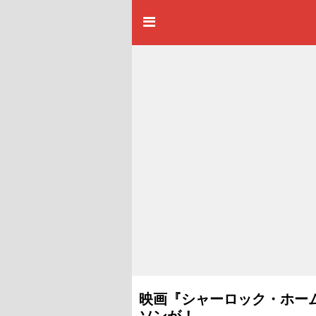
映画『シャーロック・ホー
ソンが！