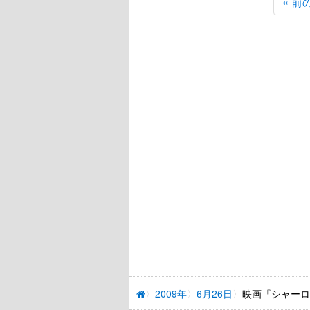
« 前
2009年
6月26日
映画『シャーロ