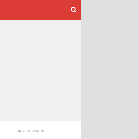
ADVERTISEMENT