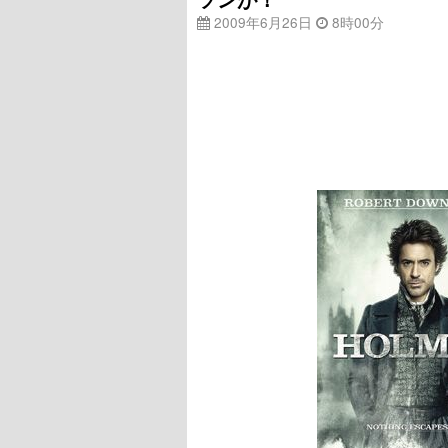
2009年6月26日
8時00分