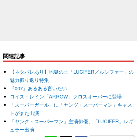
関連記事
【ネタバレあり】地獄の王「LUCIFER／ルシファー」の
魅力振り返り特集
『007』あるある言いたい
ロイス・レイン「ARROW」クロスオーバーに登場
「スーパーガール」に「ヤング・スーパーマン」キャス
トがまた出演
「ヤング・スーパーマン」主演俳優、「LUCIFER」レギ
ュラー出演