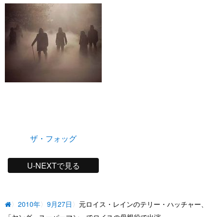
ザ・フォッグ
U-NEXTで見る
2010年
9月27日
元ロイス・レインのテリー・ハッチャー、