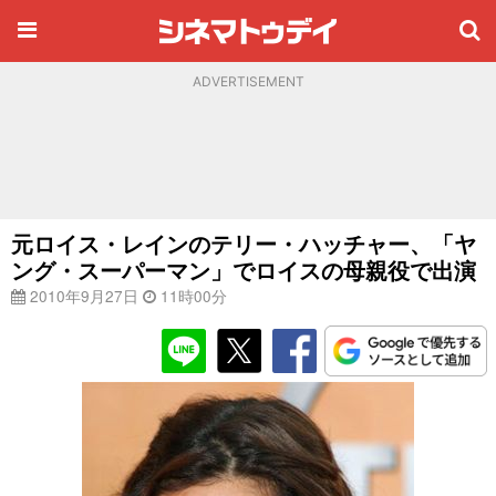
ADVERTISEMENT
元ロイス・レインのテリー・ハッチャー、「ヤ
ング・スーパーマン」でロイスの母親役で出演
2010年9月27日
11時00分