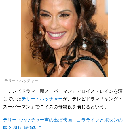
テリー・ハッチャー
テレビドラマ「新スーパーマン」でロイス・レインを演
じていた
テリー・ハッチャー
が、テレビドラマ「ヤング・
スーパーマン」でロイスの母親役を演じるという。
テリー・ハッチャー声の出演映画『コララインとボタンの
魔女 3D』場面写真