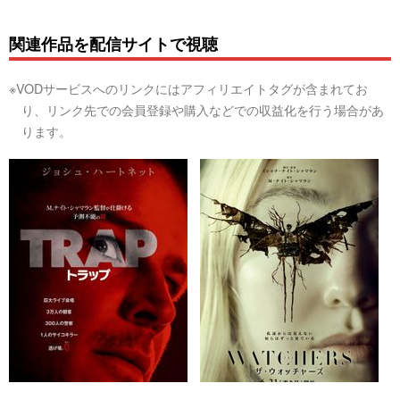
関連作品を配信サイトで視聴
※VODサービスへのリンクにはアフィリエイトタグが含まれてお
り、リンク先での会員登録や購入などでの収益化を行う場合があ
ります。