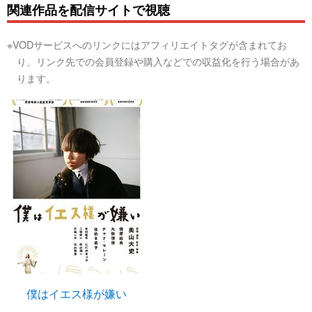
関連作品を配信サイトで視聴
※VODサービスへのリンクにはアフィリエイトタグが含まれてお
り、リンク先での会員登録や購入などでの収益化を行う場合があ
ります。
僕はイエス様が嫌い