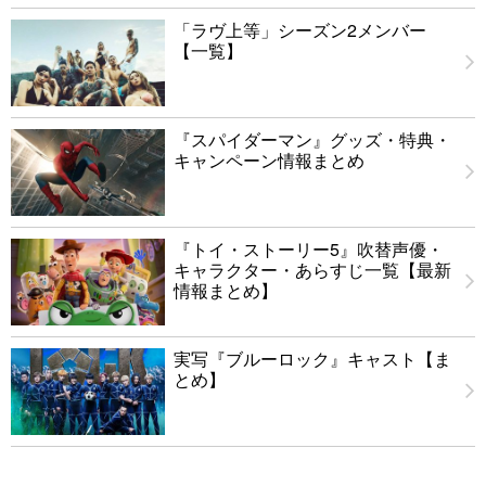
「ラヴ上等」シーズン2メンバー
【一覧】
『スパイダーマン』グッズ・特典・
キャンペーン情報まとめ
『トイ・ストーリー5』吹替声優・
キャラクター・あらすじ一覧【最新
情報まとめ】
実写『ブルーロック』キャスト【ま
とめ】