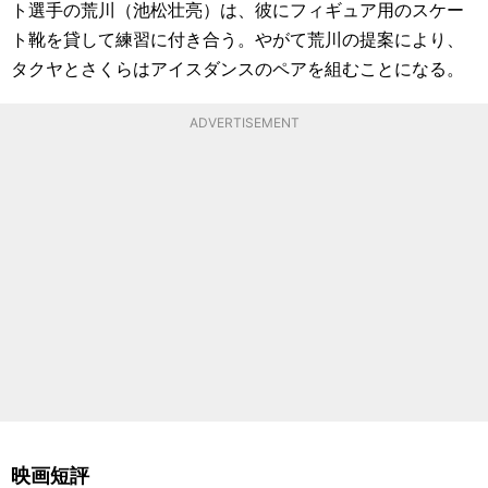
ト選手の荒川（池松壮亮）は、彼にフィギュア用のスケー
ト靴を貸して練習に付き合う。やがて荒川の提案により、
タクヤとさくらはアイスダンスのペアを組むことになる。
ADVERTISEMENT
映画短評