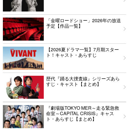
「金曜ロードショー」2026年の放送
予定【作品一覧】
【2026夏ドラマ一覧】7月期スター
ト！キャスト・あらすじ
歴代『踊る大捜査線』シリーズあら
すじ・キャスト【まとめ】
『劇場版TOKYO MER～走る緊急救
命室～CAPITAL CRISIS』キャス
ト・あらすじ【まとめ】