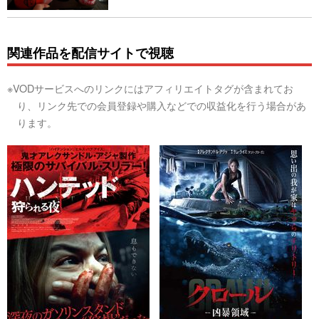
関連作品を配信サイトで視聴
※VODサービスへのリンクにはアフィリエイトタグが含まれてお
り、リンク先での会員登録や購入などでの収益化を行う場合があ
ります。