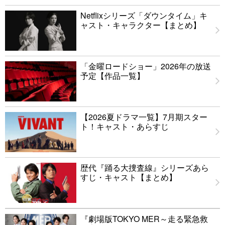
Netflixシリーズ「ダウンタイム」キ
ャスト・キャラクター【まとめ】
「金曜ロードショー」2026年の放送
予定【作品一覧】
【2026夏ドラマ一覧】7月期スター
ト！キャスト・あらすじ
歴代『踊る大捜査線』シリーズあら
すじ・キャスト【まとめ】
『劇場版TOKYO MER～走る緊急救