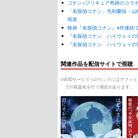
コナン×プリキュア奇跡のコラ
「名探偵コナン」毛利蘭役・山
明美
映画『名探偵コナン』4作連続で
『名探偵コナン ハイウェイの
『名探偵コナン ハイウェイの
関連作品を配信サイトで視聴
※VODサービスへのリンクにはアフィ
での収益化を行う場合があります。