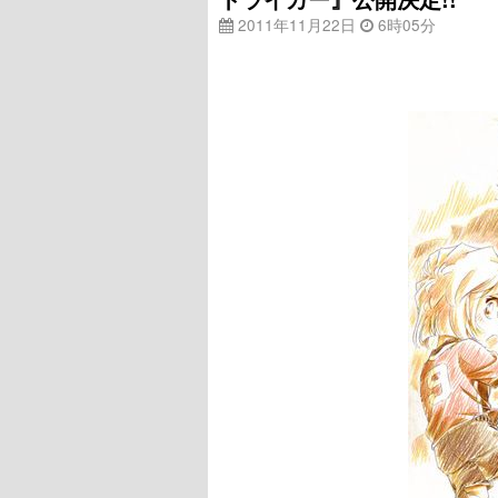
2011年11月22日
6時05分