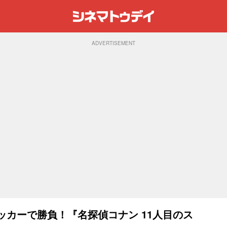
ADVERTISEMENT
サッカーで勝負！『名探偵コナン 11人目のス