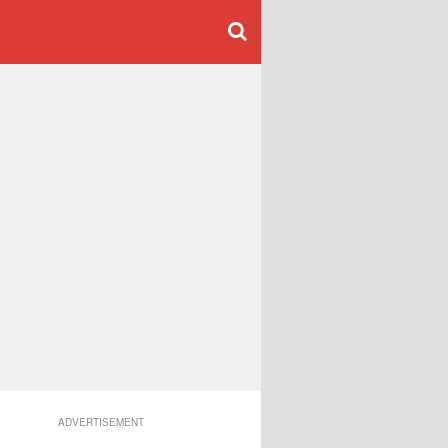
ADVERTISEMENT