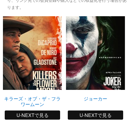
ります。
キラーズ・オブ・ザ・フラ
ジョーカー
ワームーン
U-NEXTで見る
U-NEXTで見る