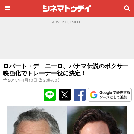
ADVERTISEMENT
ロバート・デ・ニーロ、パナマ伝説のボクサー
映画化でトレーナー役に決定！
2013年4月10日
20時08分