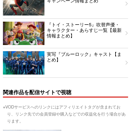
キャンペーン情報まとめ
『トイ・ストーリー5』吹替声優・
キャラクター・あらすじ一覧【最新
情報まとめ】
実写『ブルーロック』キャスト【ま
とめ】
関連作品を配信サイトで視聴
※VODサービスへのリンクにはアフィリエイトタグが含まれてお
り、リンク先での会員登録や購入などでの収益化を行う場合があ
ります。