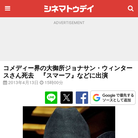
ADVERTISEMENT
コメディー界の大御所ジョナサン・ウィンター
スさん死去 『スマーフ』などに出演
2013年4月13日
15時00分