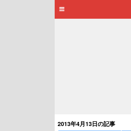
2013年4月13日の記事