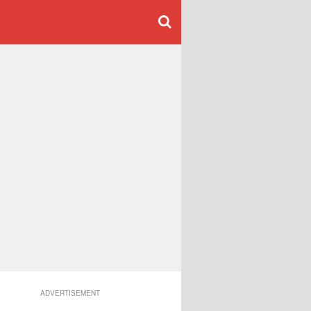
ADVERTISEMENT