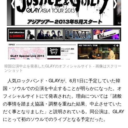
韓国公演中止を発表したGLAYのオフィシャルサイト - 画像はスクリー
ンショット
人気ロックバンド・GLAYが、6月1日に予定していた韓
国・ソウルでの公演を中止することが明らかになった。オ
フィシャルサイトにて発表された。理由については「諸般
の事情を踏まえ協議・調整を重ねた結果、中止させていた
だく事となりました」と説明されている。同公演は、GLAY
にとって初のソウルでのライブとなる予定だった。