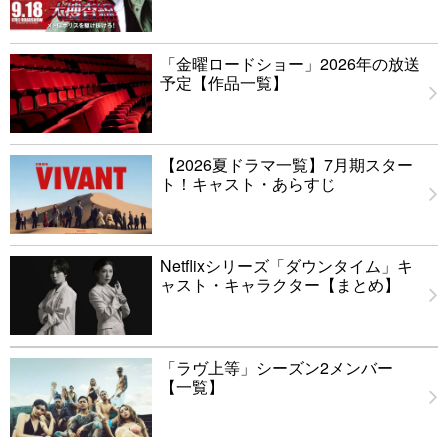
「金曜ロードショー」2026年の放送
予定【作品一覧】
【2026夏ドラマ一覧】7月期スター
ト！キャスト・あらすじ
Netflixシリーズ「ダウンタイム」キ
ャスト・キャラクター【まとめ】
「ラヴ上等」シーズン2メンバー
【一覧】