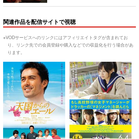
関連作品を配信サイトで視聴
※VODサービスへのリンクにはアフィリエイトタグが含まれてお
り、リンク先での会員登録や購入などでの収益化を行う場合があ
ります。